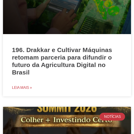
196. Drakkar e Cultivar Máquinas
retomam parceria para difundir o
futuro da Agricultura Digital no
Brasil
LEIA MAIS »
NOTÍCIAS