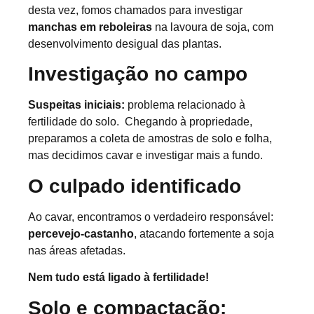
desta vez, fomos chamados para investigar
manchas em reboleiras
na lavoura de soja, com
desenvolvimento desigual das plantas.
Investigação no campo
Suspeitas iniciais:
problema relacionado à
fertilidade do solo. Chegando à propriedade,
preparamos a coleta de amostras de solo e folha,
mas decidimos cavar e investigar mais a fundo.
O culpado identificado
Ao cavar, encontramos o verdadeiro responsável:
percevejo-castanho
, atacando fortemente a soja
nas áreas afetadas.
Nem tudo está ligado à fertilidade!
Solo e compactação: