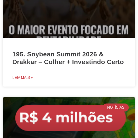
195. Soybean Summit 2026 &
Drakkar – Colher + Investindo Certo
LEIA MAIS »
NOTÍCIAS