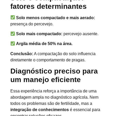
fatores determinantes
Solo menos compactado e mais aerado:
presença do percevejo.
Solo mais compactado:
percevejo ausente.
Argila média de 50% na área.
Conclusão:
A compactação do solo influencia
diretamente o comportamento de pragas.
Diagnóstico preciso para
um manejo eficiente
Essa experiência reforça a importância de uma
abordagem ampla no diagnóstico agrícola. Nem
todos os problemas são de fertilidade, mas a
integração de conhecimentos
é essencial para
encontrar soluções eficazes.