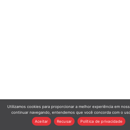
Utilizamos cookies para proporcionar a melhor experiência em noss
continuar navegando, entendemos que você concorda com o uso
Aceitar
Recusar
Política de privacidade