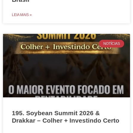
LEIA MAIS »
NOTÍCIAS
195. Soybean Summit 2026 &
Drakkar – Colher + Investindo Certo