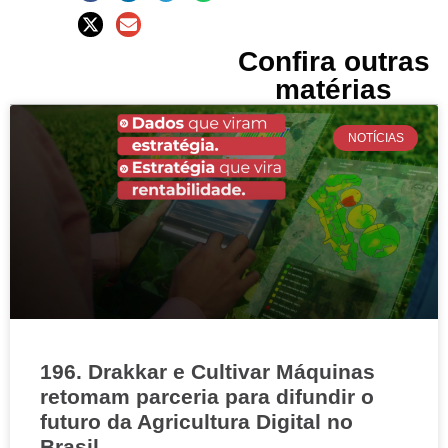
Confira outras
matérias
NOTÍCIAS
196. Drakkar e Cultivar Máquinas
retomam parceria para difundir o
futuro da Agricultura Digital no
Brasil