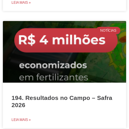
LEIA MAIS »
NOTÍCIAS
194. Resultados no Campo – Safra
2026
LEIA MAIS »