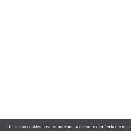
Utilizamos cookies para proporcionar a melhor experiência em noss