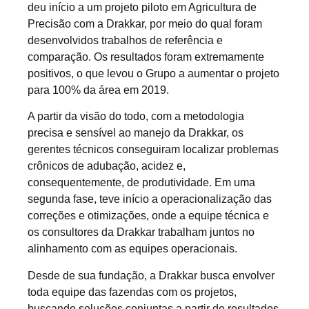
deu início a um projeto piloto em Agricultura de
Precisão com a Drakkar, por meio do qual foram
desenvolvidos trabalhos de referência e
comparação. Os resultados foram extremamente
positivos, o que levou o Grupo a aumentar o projeto
para 100% da área em 2019.
A partir da visão do todo, com a metodologia
precisa e sensível ao manejo da Drakkar, os
gerentes técnicos conseguiram localizar problemas
crônicos de adubação, acidez e,
consequentemente, de produtividade. Em uma
segunda fase, teve início a operacionalização das
correções e otimizações, onde a equipe técnica e
os consultores da Drakkar trabalham juntos no
alinhamento com as equipes operacionais.
Desde de sua fundação, a Drakkar busca envolver
toda equipe das fazendas com os projetos,
buscando soluções conjuntas a partir do resultados