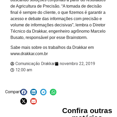
de Agricultura de Precisão. “A tomada de decisão
final é sempre do cliente, o que fizemos é garantir a
acesso e debate das informações com precisão e
volume de informações decisivas”, lembra o Diretor
Técnico da Drakkar, engenheiro agrônomo Marcelo
Busato, responsável por esse Brainstorm.
Sabe mais sobre os trabalhos da Drakkar em
www.drakkar.com.br
Comunicação Drakkar
novembro 22, 2019
12:00 am
Compartilhe:
Confira outras