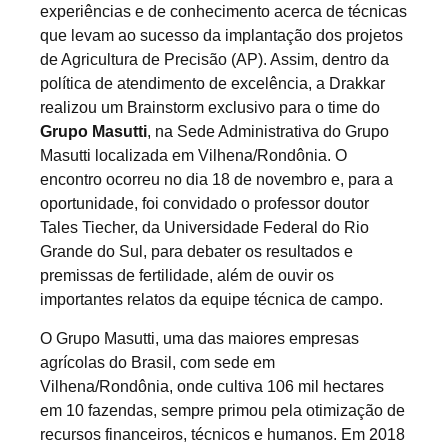
experiências e de conhecimento acerca de técnicas
que levam ao sucesso da implantação dos projetos
de Agricultura de Precisão (AP). Assim, dentro da
política de atendimento de excelência, a Drakkar
realizou um Brainstorm exclusivo para o time do
Grupo Masutti
, na Sede Administrativa do Grupo
Masutti localizada em Vilhena/Rondônia. O
encontro ocorreu no dia 18 de novembro e, para a
oportunidade, foi convidado o professor doutor
Tales Tiecher, da Universidade Federal do Rio
Grande do Sul, para debater os resultados e
premissas de fertilidade, além de ouvir os
importantes relatos da equipe técnica de campo.
O Grupo Masutti, uma das maiores empresas
agrícolas do Brasil, com sede em
Vilhena/Rondônia, onde cultiva 106 mil hectares
em 10 fazendas, sempre primou pela otimização de
recursos financeiros, técnicos e humanos. Em 2018