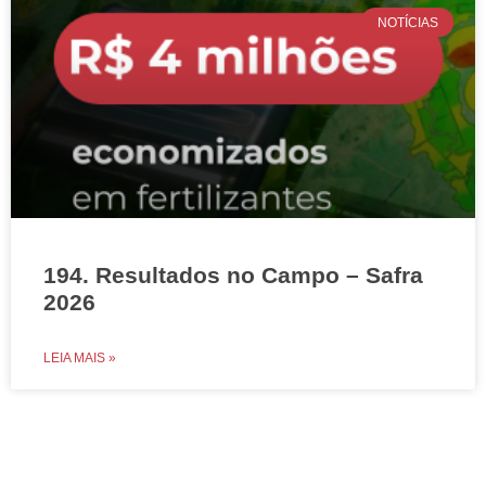
NOTÍCIAS
194. Resultados no Campo – Safra
2026
LEIA MAIS »