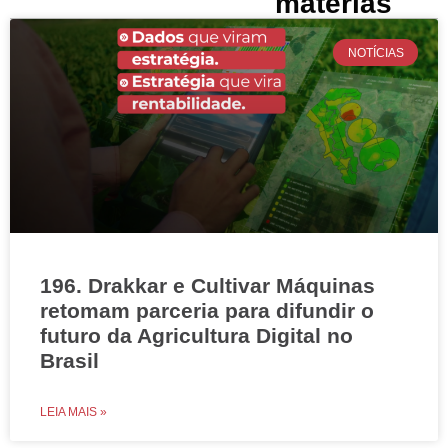
matérias
NOTÍCIAS
196. Drakkar e Cultivar Máquinas
retomam parceria para difundir o
futuro da Agricultura Digital no
Brasil
LEIA MAIS »