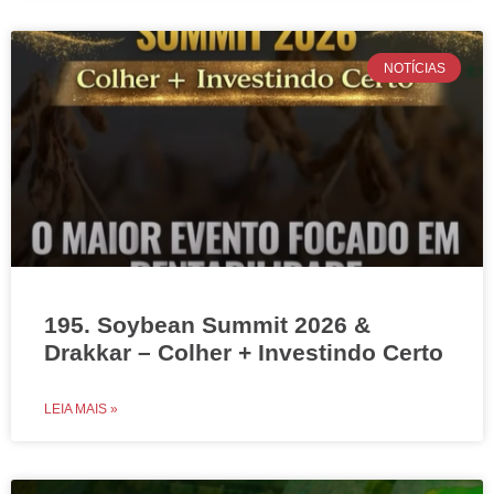
NOTÍCIAS
195. Soybean Summit 2026 &
Drakkar – Colher + Investindo Certo
LEIA MAIS »