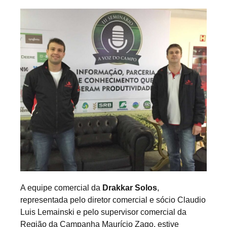
A equipe comercial da
Drakkar Solos
,
representada pelo diretor comercial e sócio Claudio
Luis Lemainski e pelo supervisor comercial da
Região da Campanha Maurício Zago, estive