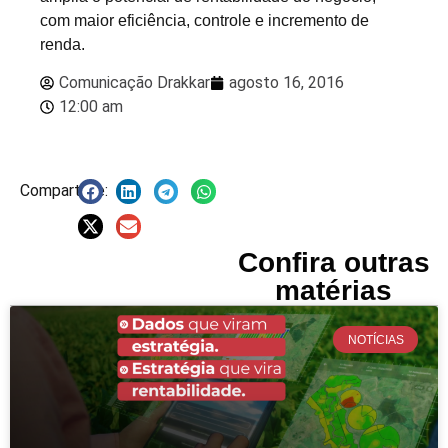
com maior eficiência, controle e incremento de
renda.
Comunicação Drakkar
agosto 16, 2016
12:00 am
Compartilhe:
Confira outras
matérias
NOTÍCIAS