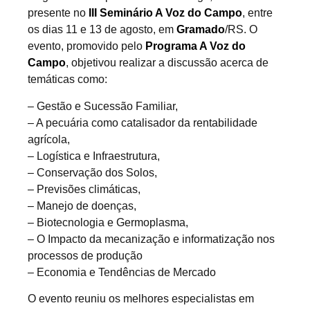
presente no
III Seminário A Voz do Campo
, entre
os dias 11 e 13 de agosto, em
Gramado
/RS. O
evento, promovido pelo
Programa A Voz do
Campo
, objetivou realizar a discussão acerca de
temáticas como:
– Gestão e Sucessão Familiar,
– A pecuária como catalisador da rentabilidade
agrícola,
– Logística e Infraestrutura,
– Conservação dos Solos,
– Previsões climáticas,
– Manejo de doenças,
– Biotecnologia e Germoplasma,
– O Impacto da mecanização e informatização nos
processos de produção
– Economia e Tendências de Mercado
O evento reuniu os melhores especialistas em