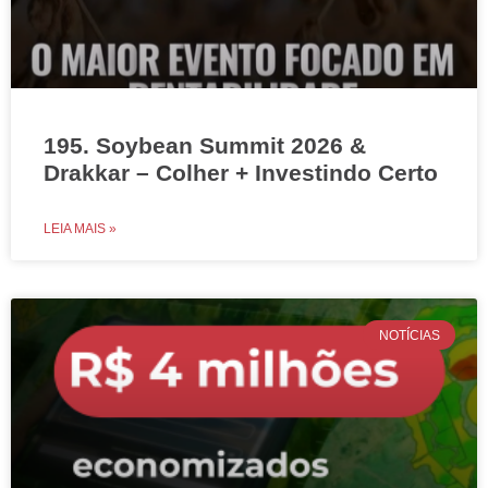
195. Soybean Summit 2026 &
Drakkar – Colher + Investindo Certo
LEIA MAIS »
NOTÍCIAS