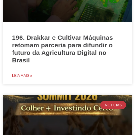
196. Drakkar e Cultivar Máquinas
retomam parceria para difundir o
futuro da Agricultura Digital no
Brasil
LEIA MAIS »
NOTÍCIAS