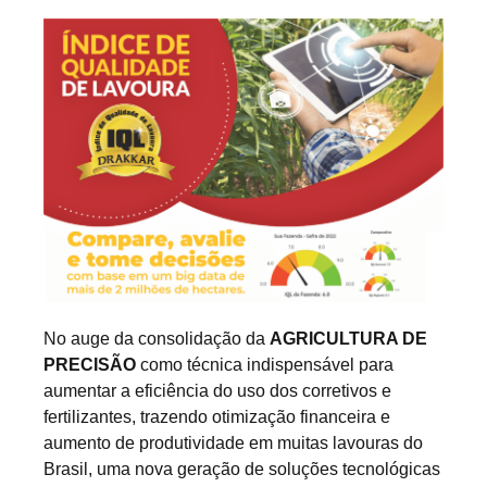
No auge da consolidação da
AGRICULTURA DE
PRECISÃO
como técnica indispensável para
aumentar a eficiência do uso dos corretivos e
fertilizantes, trazendo otimização financeira e
aumento de produtividade em muitas lavouras do
Brasil, uma nova geração de soluções tecnológicas