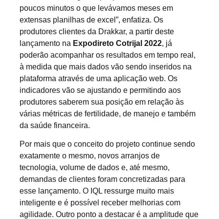
poucos minutos o que levávamos meses em
extensas planilhas de excel”, enfatiza. Os
produtores clientes da Drakkar, a partir deste
lançamento na
Expodireto Cotrijal 2022
, já
poderão acompanhar os resultados em tempo real,
à medida que mais dados vão sendo inseridos na
plataforma através de uma aplicação web. Os
indicadores vão se ajustando e permitindo aos
produtores saberem sua posição em relação às
várias métricas de fertilidade, de manejo e também
da saúde financeira.
Por mais que o conceito do projeto continue sendo
exatamente o mesmo, novos arranjos de
tecnologia, volume de dados e, até mesmo,
demandas de clientes foram concretizadas para
esse lançamento. O IQL ressurge muito mais
inteligente e é possível receber melhorias com
agilidade. Outro ponto a destacar é a amplitude que