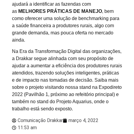
ajudará a identificar as fazendas com
as
MELHORES PRÁTICAS DE MANEJO
, bem
como oferecer uma solução de benchmarking para
a saúde financeira a produtores rurais, algo com
grande demanda, mas pouca oferta no mercado
ainda.
Na Era da Transformação Digital das organizações,
a Drakkar segue alinhada com seu propósito de
ajudar a aumentar a eficiência dos produtores rurais
atendidos, trazendo soluções inteligentes, práticas
e de impacto nas tomadas de decisão. Saiba mais
sobre o projeto visitando nossa stand na Expodireto
2022 (Pavilhão 1, próximo ao refeitório principal) e
também no stand do Projeto Aquarius, onde o
trabalho está sendo exposto.
Comunicação Drakkar
março 4, 2022
11:53 am