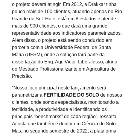
o projeto deverá atingir. Em 2012, a Drakkar tinha
pouco mais de 100 clientes, atuando apenas no Rio
Grande do Sul. Hoje, está em 8 estados e atende
mais de 900 clientes, o que dará uma grande
representatividade aos indicadores parametrizados.
Além disso, o projeto está sendo conduzido em
parceria com a Universidade Federal de Santa
Maria (UFSM), onde a solução fará parte da
dissertação do Eng. Agr. Victor Liberalesso, aluno
do Mestrado Profissionalizante em Agricultura de
Precisão.
“Nosso foco principal neste lançamento será
parametrizar a
FERTILIDADE DO SOLO
de nossos
clientes, onde somos especialistas, monitorando a
fertilidade, a produtividade e identificando os
principais “benchmarks” de cada região”, ressalta
Acosta que também é doutor em Ciência do Solo.
Mas, no segundo semestre de 2022, a plataforma