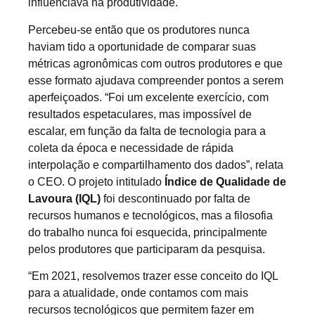
influenciava na produtividade.
Percebeu-se então que os produtores nunca
haviam tido a oportunidade de comparar suas
métricas agronômicas com outros produtores e que
esse formato ajudava compreender pontos a serem
aperfeiçoados. “Foi um excelente exercício, com
resultados espetaculares, mas impossível de
escalar, em função da falta de tecnologia para a
coleta da época e necessidade de rápida
interpolação e compartilhamento dos dados”, relata
o CEO. O projeto intitulado
Índice de Qualidade de
Lavoura (IQL)
foi descontinuado por falta de
recursos humanos e tecnológicos, mas a filosofia
do trabalho nunca foi esquecida, principalmente
pelos produtores que participaram da pesquisa.
“Em 2021, resolvemos trazer esse conceito do IQL
para a atualidade, onde contamos com mais
recursos tecnológicos que permitem fazer em