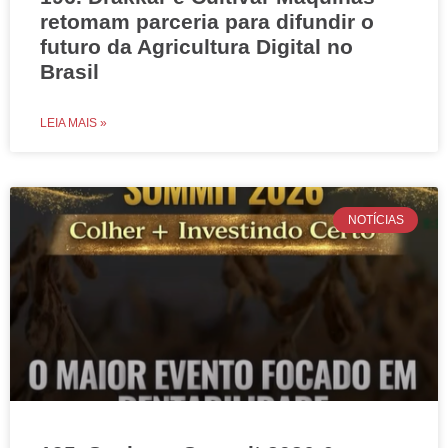
retomam parceria para difundir o
futuro da Agricultura Digital no
Brasil
LEIA MAIS »
NOTÍCIAS