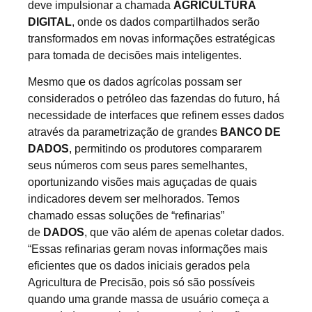
deve impulsionar a chamada
AGRICULTURA
DIGITAL
, onde os dados compartilhados serão
transformados em novas informações estratégicas
para tomada de decisões mais inteligentes.
Mesmo que os dados agrícolas possam ser
considerados o petróleo das fazendas do futuro, há
necessidade de interfaces que refinem esses dados
através da parametrização de grandes
BANCO DE
DADOS
, permitindo os produtores compararem
seus números com seus pares semelhantes,
oportunizando visões mais aguçadas de quais
indicadores devem ser melhorados. Temos
chamado essas soluções de “refinarias”
de
DADOS
, que vão além de apenas coletar dados.
“Essas refinarias geram novas informações mais
eficientes que os dados iniciais gerados pela
Agricultura de Precisão, pois só são possíveis
quando uma grande massa de usuário começa a