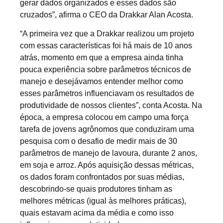
gerar dados organizados e esses dados são
cruzados”, afirma o CEO da Drakkar Alan Acosta.
“A primeira vez que a Drakkar realizou um projeto
com essas características foi há mais de 10 anos
atrás, momento em que a empresa ainda tinha
pouca experiência sobre parâmetros técnicos de
manejo e desejávamos entender melhor como
esses parâmetros influenciavam os resultados de
produtividade de nossos clientes”, conta Acosta. Na
época, a empresa colocou em campo uma força
tarefa de jovens agrônomos que conduziram uma
pesquisa com o desafio de medir mais de 30
parâmetros de manejo de lavoura, durante 2 anos,
em soja e arroz. Após aquisição dessas métricas,
os dados foram confrontados por suas médias,
descobrindo-se quais produtores tinham as
melhores métricas (igual às melhores práticas),
quais estavam acima da média e como isso