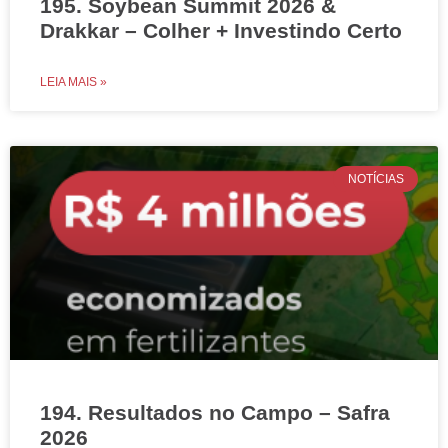
195. Soybean Summit 2026 &
Drakkar – Colher + Investindo Certo
LEIA MAIS »
NOTÍCIAS
194. Resultados no Campo – Safra
2026