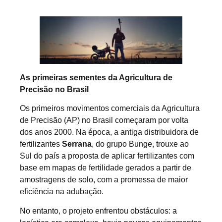
As primeiras sementes da Agricultura de
Precisão no Brasil
Os primeiros movimentos comerciais da Agricultura
de Precisão (AP) no Brasil começaram por volta
dos anos 2000. Na época, a antiga distribuidora de
fertilizantes
Serrana
, do grupo Bunge, trouxe ao
Sul do país a proposta de aplicar fertilizantes com
base em mapas de fertilidade gerados a partir de
amostragens de solo, com a promessa de maior
eficiência na adubação.
No entanto, o projeto enfrentou obstáculos: a