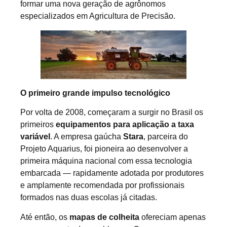
formar uma nova geração de agrônomos
especializados em Agricultura de Precisão.
O primeiro grande impulso tecnológico
Por volta de 2008, começaram a surgir no Brasil os
primeiros
equipamentos para aplicação a taxa
variável
. A empresa gaúcha
Stara
, parceira do
Projeto Aquarius, foi pioneira ao desenvolver a
primeira máquina nacional com essa tecnologia
embarcada — rapidamente adotada por produtores
e amplamente recomendada por profissionais
formados nas duas escolas já citadas.
Até então, os
mapas de colheita
ofereciam apenas