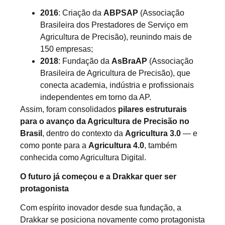
2016
: Criação da
ABPSAP
(Associação
Brasileira dos Prestadores de Serviço em
Agricultura de Precisão), reunindo mais de
150 empresas;
2018
: Fundação da
AsBraAP
(Associação
Brasileira de Agricultura de Precisão), que
conecta academia, indústria e profissionais
independentes em torno da AP.
Assim, foram consolidados
pilares estruturais
para o avanço da Agricultura de Precisão no
Brasil
, dentro do contexto da
Agricultura 3.0
— e
como ponte para a
Agricultura 4.0
, também
conhecida como Agricultura Digital.
O futuro já começou e a Drakkar quer ser
protagonista
Com espírito inovador desde sua fundação, a
Drakkar se posiciona novamente como protagonista