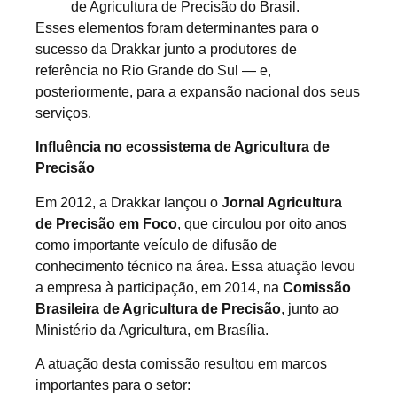
de Agricultura de Precisão do Brasil.
Esses elementos foram determinantes para o
sucesso da Drakkar junto a produtores de
referência no Rio Grande do Sul — e,
posteriormente, para a expansão nacional dos seus
serviços.
Influência no ecossistema de Agricultura de
Precisão
Em 2012, a Drakkar lançou o
Jornal Agricultura
de Precisão em Foco
, que circulou por oito anos
como importante veículo de difusão de
conhecimento técnico na área. Essa atuação levou
a empresa à participação, em 2014, na
Comissão
Brasileira de Agricultura de Precisão
, junto ao
Ministério da Agricultura, em Brasília.
A atuação desta comissão resultou em marcos
importantes para o setor: