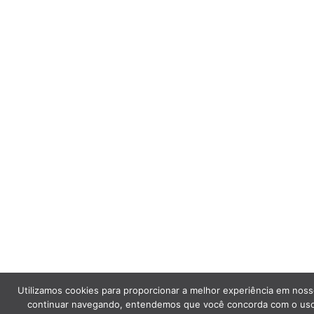
Utilizamos cookies para proporcionar a melhor experiência em noss
continuar navegando, entendemos que você concorda com o uso