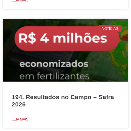
LEIA MAIS »
NOTÍCIAS
194. Resultados no Campo – Safra
2026
LEIA MAIS »