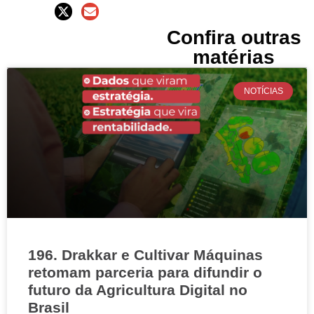
Confira outras
matérias
NOTÍCIAS
196. Drakkar e Cultivar Máquinas
retomam parceria para difundir o
futuro da Agricultura Digital no
Brasil