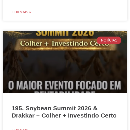
LEIA MAIS »
NOTÍCIAS
195. Soybean Summit 2026 &
Drakkar – Colher + Investindo Certo