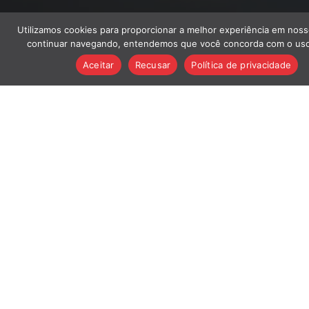
Utilizamos cookies para proporcionar a melhor experiência em noss
continuar navegando, entendemos que você concorda com o uso
Aceitar
Recusar
Política de privacidade