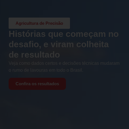
Agricultura de Precisão
Histórias que começam no
desafio, e viram colheita
de resultado
Veja como dados certos e decisões técnicas mudaram
o rumo de lavouras em todo o Brasil.
Confira os resultados