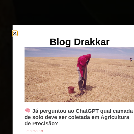
Blog Drakkar
Já perguntou ao ChatGPT qual camada
de solo deve ser coletada em Agricultura
de Precisão?
Leia mais »